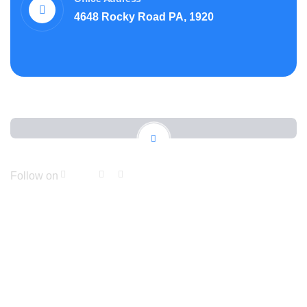
4648 Rocky Road PA, 1920
Follow on